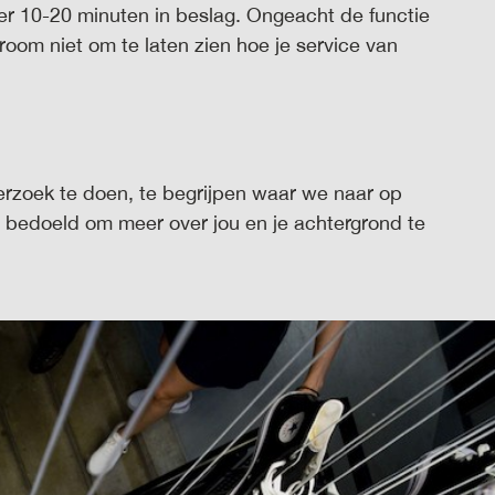
er 10-20 minuten in beslag. Ongeacht de functie
oom niet om te laten zien hoe je service van
erzoek te doen, te begrijpen waar we naar op
jn bedoeld om meer over jou en je achtergrond te