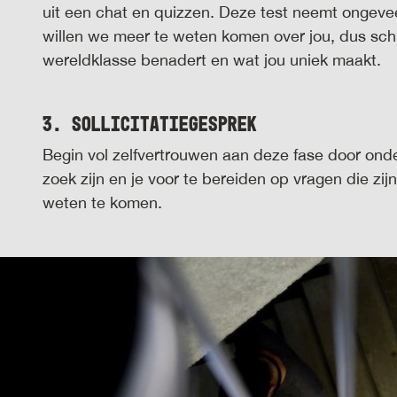
uit een chat en quizzen. Deze test neemt ongeve
willen we meer te weten komen over jou, dus schr
wereldklasse benadert en wat jou uniek maakt.
3. Sollicitatiegesprek
Begin vol zelfvertrouwen aan deze fase door ond
zoek zijn en je voor te bereiden op vragen die zi
weten te komen.