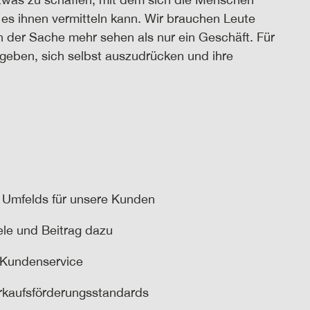
 es ihnen vermitteln kann. Wir brauchen Leute
in der Sache mehr sehen als nur ein Geschäft. Für
geben, sich selbst auszudrücken und ihre
 Umfelds für unsere Kunden
ele und Beitrag dazu
 Kundenservice
erkaufsförderungsstandards