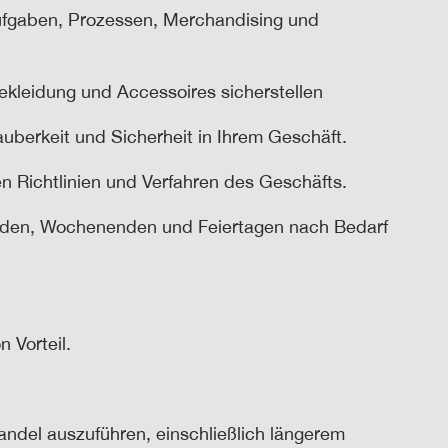
ufgaben, Prozessen, Merchandising und
kleidung und Accessoires sicherstellen
uberkeit und Sicherheit in Ihrem Geschäft.
n Richtlinien und Verfahren des Geschäfts.
benden, Wochenenden und Feiertagen nach Bedarf
on
Vorteil.
andel auszuführen, einschließlich längerem