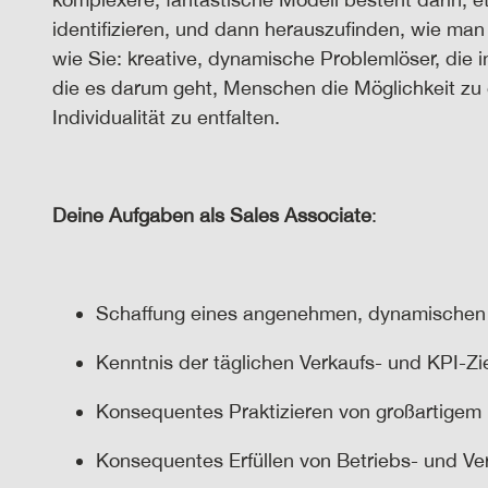
identifizieren, und dann herauszufinden, wie man
wie Sie: kreative, dynamische Problemlöser, die 
die es darum geht, Menschen die Möglichkeit zu 
Individualität zu entfalten.
Deine Aufgaben als
Sales Associate
:
Sc
haffung eines angenehmen, dynamischen
Kenntnis der täglichen Verkaufs- und KPI-Zi
Konsequentes Praktizieren von großartigem
Konsequentes Erfüllen von Betriebs- und V