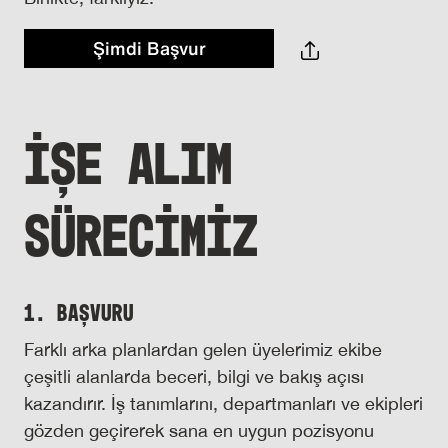
Şimdi Başvur
İŞE ALIM
SÜRECİMİZ
1. Başvuru
Farklı arka planlardan gelen üyelerimiz ekibe
çeşitli alanlarda beceri, bilgi ve bakış açısı
kazandırır. İş tanımlarını, departmanları ve ekipleri
gözden geçirerek sana en uygun pozisyonu