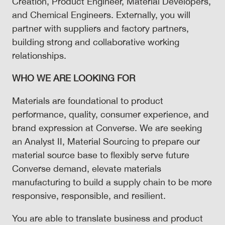
Creation, Product Engineer, Material Developers,
and Chemical Engineers. Externally, you will
partner with suppliers and factory partners,
building strong and collaborative working
relationships.
WHO WE ARE LOOKING FOR
Materials are foundational to product
performance, quality, consumer experience, and
brand expression at Converse. We are seeking
an Analyst II, Material Sourcing to prepare our
material source base to flexibly serve future
Converse demand, elevate materials
manufacturing to build a supply chain to be more
responsive, responsible, and resilient.
You are able to translate business and product