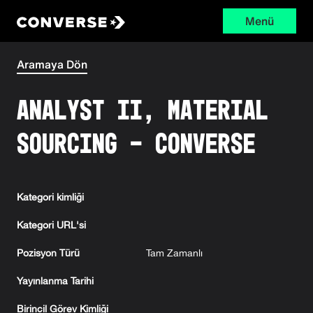
Menü
Converse
Aramaya Dön
Analyst II, Material
Sourcing - Converse
Kategori kimliği
Kategori URL'si
Pozisyon Türü
Tam Zamanlı
Yayınlanma Tarihi
Birincil Görev Kimliği