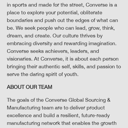
in sports and made for the street, Converse is a
place to explore your potential, obliterate
boundaries and push out the edges of what can
be. We seek people who can lead, grow, think,
dream, and create. Our culture thrives by
embracing diversity and rewarding imagination.
Converse seeks achievers, leaders, and
visionaries. At Converse, it is about each person
bringing their authentic self, skills, and passion to
serve the daring spirit of youth.
ABOUT OUR TEAM
The goals of the Converse Global Sourcing &
Manufacturing team are to deliver product
excellence and build a resilient, future‑ready
manufacturing network that enables the growth