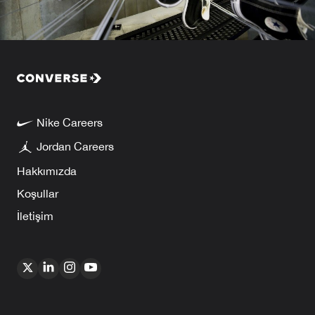
Nike Careers
Jordan Careers
Hakkımızda
Koşullar
İletişim