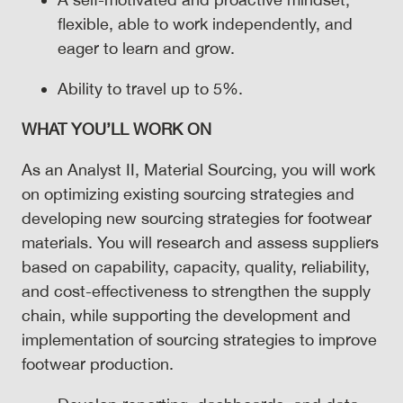
flexible, able to work independently, and
eager to learn and grow.
Ability to travel up to 5%.
WHAT
YOU’LL WORK ON
As an Analyst II, Material Sourcing, you will work
on optimizing existing sourcing strategies and
developing new sourcing strategies for footwear
materials. You will research and assess suppliers
based on capability, capacity, quality, reliability,
and cost-effectiveness to strengthen the supply
chain, while supporting the development and
implementation of sourcing strategies to improve
footwear production.