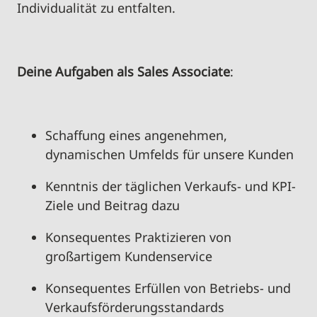
Individualität zu entfalten.
Deine Aufgaben als
Sales Associate
:
Sc
haffung eines angenehmen,
dynamischen Umfelds für unsere Kunden
Kenntnis der täglichen Verkaufs- und KPI-
Ziele und Beitrag dazu
Konsequentes Praktizieren von
großartigem Kundenservice
Konsequentes Erfüllen von Betriebs- und
Verkaufsförderungsstandards