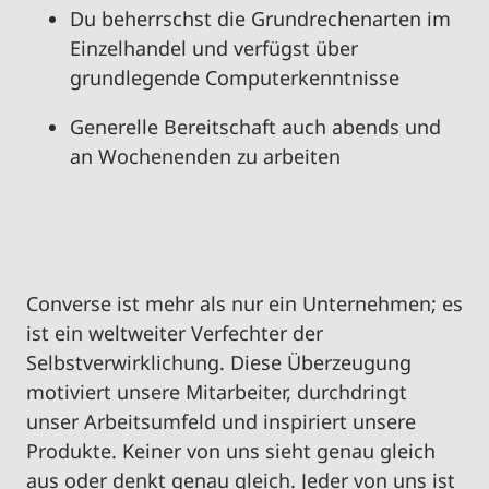
Du beherrschst
die Grundrechenarten im
Einzelhandel und
verfü
g
st
über
grundlegende Computerkenntnisse
Generelle Bereitschaft auch abends und
an Wochenenden zu arbeiten
Converse ist mehr als nur ein Unternehmen; es
ist ein weltweiter Verfechter der
Selbstverwirklichung. Diese Überzeugung
motiviert unsere Mitarbeiter, durchdringt
unser Arbeitsumfeld und inspiriert unsere
Produkte. Keiner von uns sieht genau gleich
aus oder denkt genau gleich. Jeder von uns ist