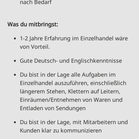
nach Bedarf
Was du mitbringst
:
1-2 Jahre Erfahrung im Einzelhandel
wäre
von
Vorteil.
Gute Deutsch- und
Englischkenntnisse
Du bist in der Lage
alle Aufgaben im
Einzelhandel auszuführen, einschließlich
längerem Stehen, Klettern auf Leitern,
Einräumen/Entnehmen von Waren und
Entladen von Sendungen
Du bist in der Lage
, mit Mitarbeitern und
Kunden klar zu kommunizieren