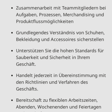
Zusammenarbeit mit Teammitgliedern bei
Aufgaben, Prozessen, Merchandising und
Produktflussmöglichkeiten
Grundlegendes Verständnis von Schuhen,
Bekleidung und Accessoires sicherstellen
Unterstützen Sie die hohen Standards für
Sauberkeit und Sicherheit in Ihrem
Geschäft.
Handelt jederzeit in Übereinstimmung mit
den Richtlinien und Verfahren des
Geschäfts.
Bereitschaft zu flexiblen Arbeitszeiten,
Abenden, Wochenenden und Feiertagen