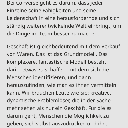
Bei Converse geht es darum, dass jeder
Einzelne seine Fähigkeiten und seine
Leidenschaft in eine herausfordernde und sich
ständig weiterentwickelnde Welt einbringt, um
die Dinge im Team besser zu machen.
Geschäft ist gleichbedeutend mit dem Verkauf
von Waren. Das ist das Grundmodell. Das
komplexere, fantastische Modell besteht
darin, etwas zu schaffen, mit dem sich die
Menschen identifizieren, und dann
herauszufinden, wie man es ihnen vermitteln
kann. Wir brauchen Leute wie Sie: kreative,
dynamische Problemlöser, die in der Sache
mehr sehen als nur ein Geschäft. Für die es
darum geht, Menschen die Möglichkeit zu
geben, sich selbst auszudrücken und ihre