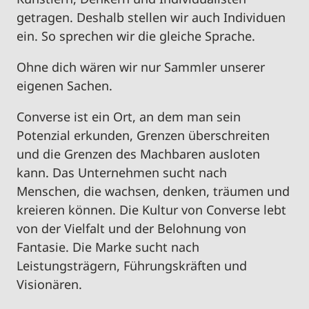
getragen. Deshalb stellen wir auch Individuen
ein. So sprechen wir die gleiche Sprache.
Ohne
dich
wären wir nur Sammler unserer
eigenen Sachen.
Converse ist ein Ort, an dem man sein
Potenzial erkunden, Grenzen überschreiten
und die Grenzen des Machbaren ausloten
kann. Das Unternehmen sucht nach
Menschen, die wachsen, denken, träumen und
kreieren können. Die Kultur von Converse lebt
von der Vielfalt und der Belohnung von
Fantasie. Die Marke sucht nach
Leistungsträgern, Führungskräften und
Visionären.