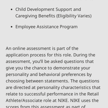
Child Development Support and
Caregiving Benefits (Eligibility Varies)
Employee Assistance Program
An online assessment is part of the
application process for this role. During the
assessment, you’ll be asked questions that
give you the chance to demonstrate your
personality and behavioral preferences by
choosing between statements. The questions
are directed at personality characteristics that
relate to successful performance in the Retail
Athlete/Associate role at NIKE. NIKE uses the
scores from this assessment as part of