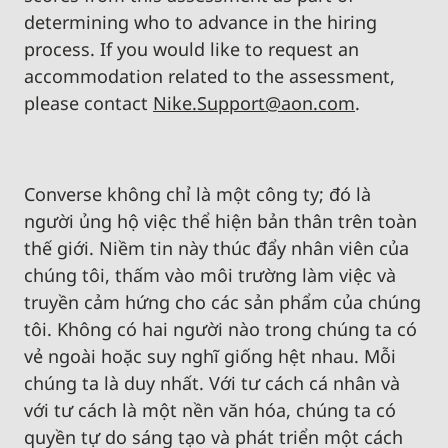
determining who to advance in the hiring
process. If you would like to request an
accommodation related to the assessment,
please contact
Nike.Support@aon.com
.
Converse không chỉ là một công ty; đó là
người ủng hộ việc thể hiện bản thân trên toàn
thế giới. Niềm tin này thúc đẩy nhân viên của
chúng tôi, thấm vào môi trường làm việc và
truyền cảm hứng cho các sản phẩm của chúng
tôi. Không có hai người nào trong chúng ta có
vẻ ngoài hoặc suy nghĩ giống hệt nhau. Mỗi
chúng ta là duy nhất. Với tư cách cá nhân và
với tư cách là một nền văn hóa, chúng ta có
quyền tự do sáng tạo và phát triển một cách