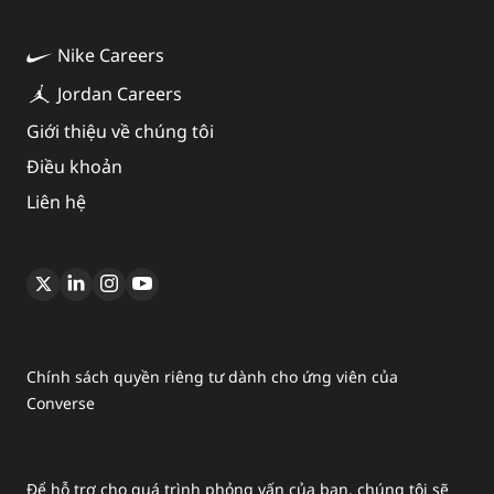
Nike Careers
Jordan Careers
Giới thiệu về chúng tôi
Điều khoản
Liên hệ
Chính sách quyền riêng tư dành cho ứng viên của
Converse
Để hỗ trợ cho quá trình phỏng vấn của bạn, chúng tôi sẽ