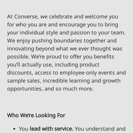
At Converse, we celebrate and welcome you
for who you are and encourage you to bring
your individual style and passion to your team.
We enjoy pushing boundaries together and
innovating beyond what we ever thought was
possible. We’re proud to offer you benefits
you’ll actually use, including product
discounts, access to employee-only events and
sample sales, incredible learning and growth
opportunities, and so much more.
Who We’re Looking For
You
lead with service.
You understand and