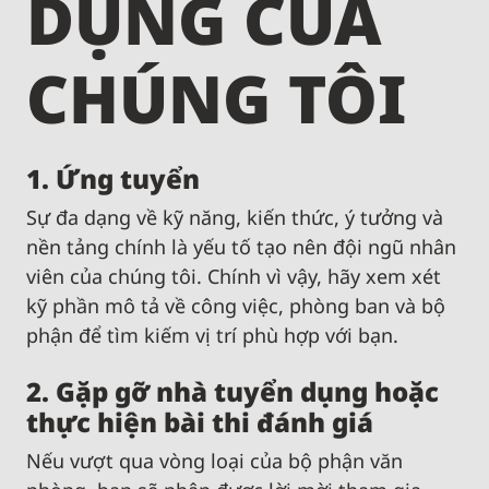
DỤNG CỦA
CHÚNG TÔI
1. Ứng tuyển
Sự đa dạng về kỹ năng, kiến ​​thức, ý tưởng và
nền tảng chính là yếu tố tạo nên đội ngũ nhân
viên của chúng tôi. Chính vì vậy, hãy xem xét
kỹ phần mô tả về công việc, phòng ban và bộ
phận để tìm kiếm vị trí phù hợp với bạn.
2. Gặp gỡ nhà tuyển dụng hoặc
thực hiện bài thi đánh giá
Nếu vượt qua vòng loại của bộ phận văn