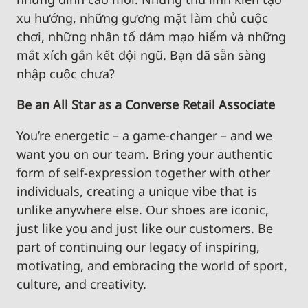
xu hướng, những gương mặt làm chủ cuộc
chơi, những nhân tố dám mạo hiểm và những
mắt xích gắn kết đội ngũ. Bạn đã sẵn sàng
nhập cuộc chưa?
Be an All Star as a Converse Retail Associate
You’re energetic – a game-changer – and we
want you on our team. Bring your authentic
form of self-expression together with other
individuals, creating a unique vibe that is
unlike anywhere else. Our shoes are iconic,
just like you and just like our customers. Be
part of continuing our legacy of inspiring,
motivating, and embracing the world of sport,
culture, and creativity.