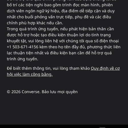
bố trí các tiện nghi bao gồm trình đọc màn hình, phiên
dịch viên ngôn ngữ ký hiệu, địa điểm dễ tiếp cận và duy
nhất cho buổi phỏng vấn trực tiếp, phụ đề và các điều
chỉnh phù hợp khác nếu cần.
Trong quá trình ứng tuyển, nếu phát hiện bản thân cần
được hỗ trợ hoặc tạo điều kiện thuận lợi do tình trạng
khuyết tật, vui lòng liên hệ với chúng tôi qua số điện thoại
+1 503-671-4156 kèm theo họ tên đầy đủ, phương thức liên
lạc thuận tiện nhất và điều kiện bạn cần để hỗ trợ quá
trình ứng tuyển.
Để biết thêm thông tin, vui lòng tham khảo
Quy định về cơ
hội việc làm công bằng.
©
2026
Converse. Bảo lưu mọi quyền