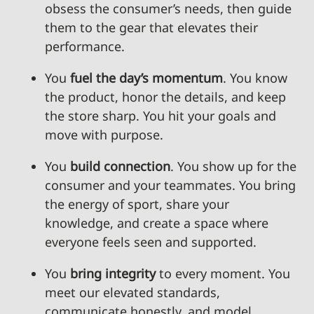
obsess the consumer’s needs, then guide
them to the gear that elevates their
performance.
You
fuel the day’s momentum
. You know
the product, honor the details, and keep
the store sharp. You hit your goals and
move with purpose.
You
build connection
. You show up for the
consumer and your teammates. You bring
the energy of sport, share your
knowledge, and create a space where
everyone feels seen and supported.
You
bring integrity
to every moment. You
meet our elevated standards,
communicate honestly, and model