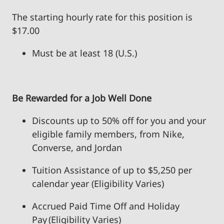
The starting hourly rate for this position isㅤ
$17.00
Must be at least 18 (U.S.)
Be Rewarded for a Job Well Done
Discounts up to 50% off for you and your
eligible family members, from Nike,
Converse, and Jordan
Tuition Assistance of up to $5,250 per
calendar year (Eligibility Varies)
Accrued Paid Time Off and Holiday
Pay (Eligibility Varies)