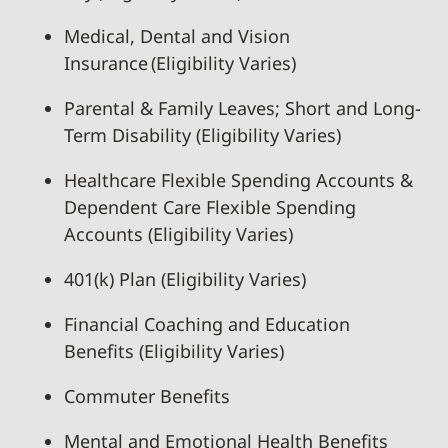
Medical, Dental and Vision
Insurance (Eligibility Varies)
Parental & Family Leaves; Short and Long-
Term Disability (Eligibility Varies)
Healthcare Flexible Spending Accounts &
Dependent Care Flexible Spending
Accounts (Eligibility Varies)
401(k) Plan (Eligibility Varies)
Financial Coaching and Education
Benefits (Eligibility Varies)
Commuter Benefits
Mental and Emotional Health Benefits