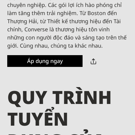
chuyên nghiệp. Các gói lợi ích hào phóng chỉ
làm tăng thêm trải nghiệm. Từ Boston đến
Thượng Hải, từ Thiết kế thương hiệu đến Tài
chính, Converse là thương hiệu tôn vinh
những con người độc đáo và sáng tạo trên thế
giới. Cùng nhau, chúng ta khác nhau.
Áp dụng ngay
QUY TRÌNH
TUYỂN