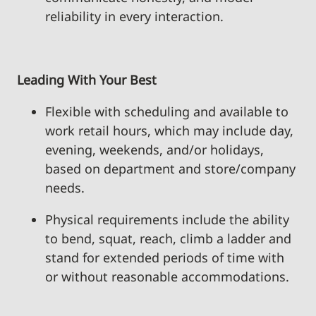
reliability in every interaction.
Leading With Your Best
Flexible with scheduling and available to
work retail hours, which may include day,
evening, weekends, and/or holidays,
based on department and store/company
needs.
Physical requirements include the ability
to bend, squat, reach, climb a ladder and
stand for extended periods of time with
or without reasonable accommodations.