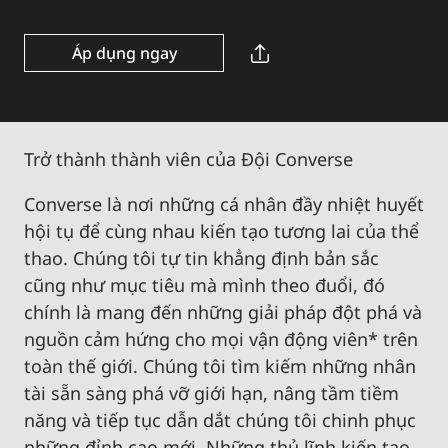
Áp dụng ngay
Trở thành thành viên của Đội Converse
Converse là nơi những cá nhân đầy nhiệt huyết
hội tụ để cùng nhau kiến tạo tương lai của thể
thao. Chúng tôi tự tin khẳng định bản sắc
cũng như mục tiêu mà mình theo đuổi, đó
chính là mang đến những giải pháp đột phá và
nguồn cảm hứng cho mọi vận động viên* trên
toàn thế giới. Chúng tôi tìm kiếm những nhân
tài sẵn sàng phá vỡ giới hạn, nâng tầm tiềm
năng và tiếp tục dẫn dắt chúng tôi chinh phục
những đỉnh cao mới. Những thủ lĩnh kiến tạo